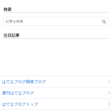
検索
注目記事
はてなブログ開発ブログ
週刊はてなブログ
はてなブログトップ